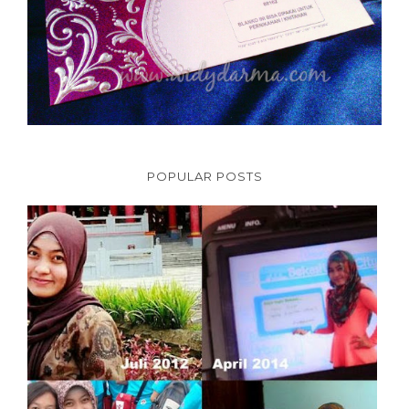
POPULAR POSTS