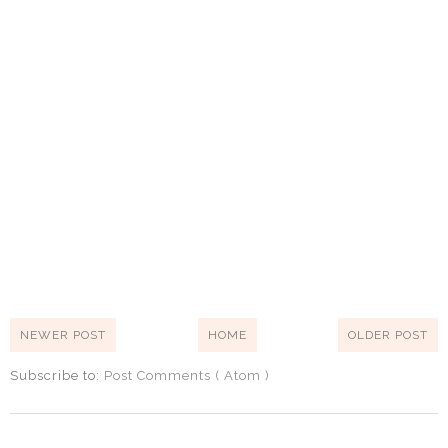
NEWER POST
HOME
OLDER POST
Subscribe to:
Post Comments ( Atom )