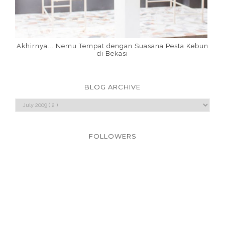
Akhirnya... Nemu Tempat dengan Suasana Pesta Kebun
di Bekasi
BLOG ARCHIVE
FOLLOWERS