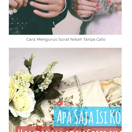
Cara Mengurus Surat Nikah Tanpa Calo