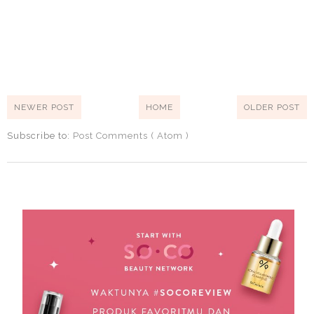
NEWER POST
HOME
OLDER POST
Subscribe to:
Post Comments ( Atom )