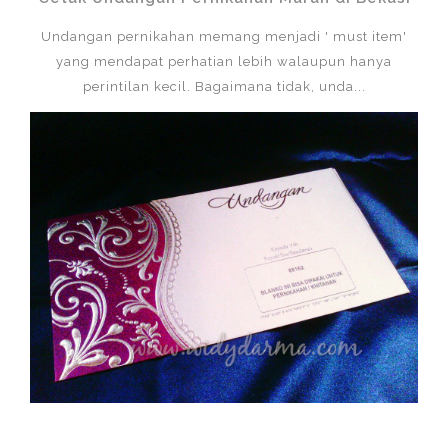
Undangan pernikahan memang menjadi ' must item'
yang mendapat perhatian lebih walaupun hanya
perintilan kecil. Bagaimana tidak, unda...