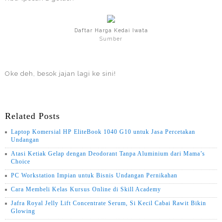
Daftar Harga Kedai Iwata
Sumber
Oke deh, besok jajan lagi ke sini!
Related Posts
Laptop Komersial HP EliteBook 1040 G10 untuk Jasa Percetakan
Undangan
Atasi Ketiak Gelap dengan Deodorant Tanpa Aluminium dari Mama’s
Choice
PC Workstation Impian untuk Bisnis Undangan Pernikahan
Cara Membeli Kelas Kursus Online di Skill Academy
Jafra Royal Jelly Lift Concentrate Serum, Si Kecil Cabai Rawit Bikin
Glowing