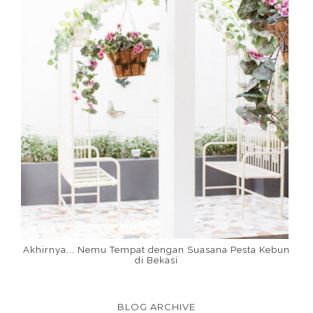
Akhirnya... Nemu Tempat dengan Suasana Pesta Kebun
di Bekasi
BLOG ARCHIVE