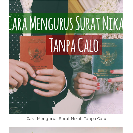
Cara Mengurus Surat Nikah Tanpa Calo