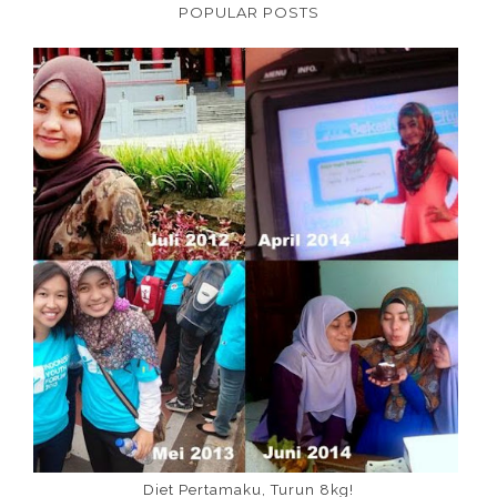
POPULAR POSTS
Diet Pertamaku, Turun 8kg!