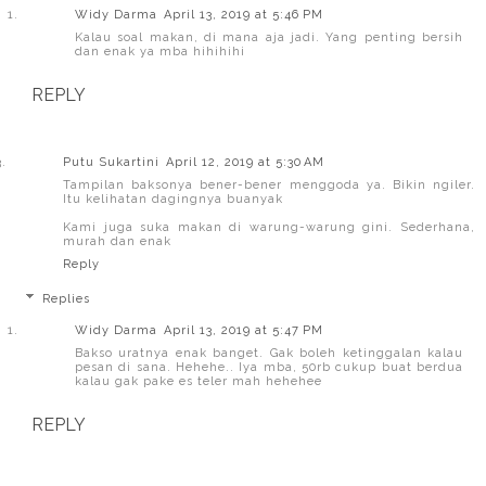
Widy Darma
April 13, 2019 at 5:46 PM
Kalau soal makan, di mana aja jadi. Yang penting bersih
dan enak ya mba hihihihi
REPLY
Putu Sukartini
April 12, 2019 at 5:30 AM
Tampilan baksonya bener-bener menggoda ya. Bikin ngiler.
Itu kelihatan dagingnya buanyak
Kami juga suka makan di warung-warung gini. Sederhana,
murah dan enak
Reply
Replies
Widy Darma
April 13, 2019 at 5:47 PM
Bakso uratnya enak banget. Gak boleh ketinggalan kalau
pesan di sana. Hehehe.. Iya mba, 50rb cukup buat berdua
kalau gak pake es teler mah hehehee
REPLY