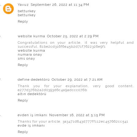
Yavuz
September 26, 2022 at 11:34 PM
betturkey
betturkey
Reply
website kurma
October 25, 2022 at 2:29 PM
Congratulations on your article, it was very helpful and
successful. 81be2cd316f6e45b2d71f7622326e9f1
website kurma
numara onay
sms onay
Reply
define dedektörü
October 29, 2022 at 7:21 AM
Thank you for your explanation, very good content.
e277d376b2a2d0393d6c4a9adccc076b
altın dedektörü
Reply
evden iş imkanı
November 16, 2022 at 5:15 PM
Thanks for your article. 3a3471d843d777ff112ec457662cc541
evde iş imkanı
Reply