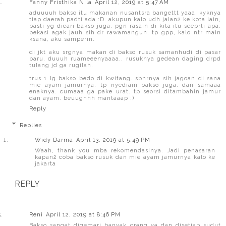
Fanny Fristhika Nila
April 12, 2019 at 5:47 AM
aduuuuh bakso itu makanan nusantsra bangettt yaaa. kyknya
tiap daerah padti ada :D. akupun kalo udh jalan2 ke kota lain,
pasti yg dicari bakso juga. pgn rasain di kita itu seeprti apa.
bekasi agak jauh sih dr rawamangun. tp gpp, kalo ntr main
ksana, aku samperin.
di jkt aku srgnya makan di bakso rusuk samanhudi di pasar
baru. duuuh ruameeenyaaaa.. rusuknya gedean daging drpd
tulang jd ga rugilah.
trus 1 lg bakso bedo di kwitang. sbnrnya sih jagoan di sana
mie ayam jamurnya. tp nyediain bakso juga. dan samaaa
enaknya. cumaaa ga pake urat. tp seorsi ditambahin jamur
dan ayam. beuughhh mantaaap :)
Reply
Replies
Widy Darma
April 13, 2019 at 5:49 PM
Waah, thank you mba rekomendasinya. Jadi penasaran
kapan2 coba bakso rusuk dan mie ayam jamurnya kalo ke
jakarta
REPLY
Reni
April 12, 2019 at 8:46 PM
Bakso sangat digemari banyak orang ya dan disetiap sudut