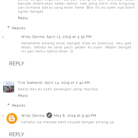
banyak ditemukan kedai bakso, nah yang bikin kita bingung
cari dimana bakso yang enak hehe. Btw itu es oyen nya bikin
ngiler banget.
Reply
Replies
Widy Darma
April 13, 2019 at 5:50 PM
Hehehehe emang enak banget mba es oyennya, aku gak
lebay. Setiap ke sana pasti pesen es oyen. Rejeki banget
ini pas nemu bakso enak :D
REPLY
Tira Soekardi
April 14, 2019 at 2:42 AM
bakso dan es oyen pasangan yang mantap
Reply
Replies
Widy Darma
May 8, 2019 at 9:50 PM
hahaha iya mereka best couple banget emang ya
REPLY