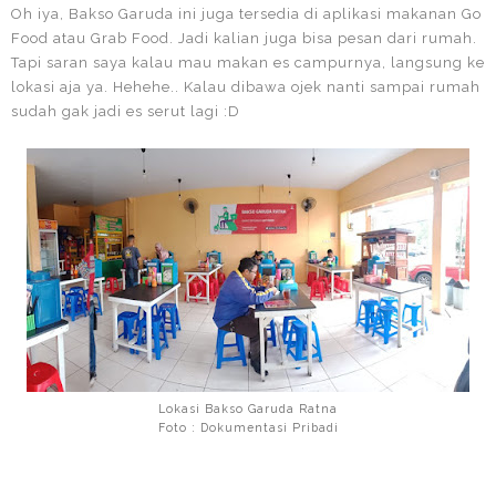
Oh iya, Bakso Garuda ini juga tersedia di aplikasi makanan Go
Food atau Grab Food. Jadi kalian juga bisa pesan dari rumah.
Tapi saran saya kalau mau makan es campurnya, langsung ke
lokasi aja ya. Hehehe.. Kalau dibawa ojek nanti sampai rumah
sudah gak jadi es serut lagi :D
Lokasi Bakso Garuda Ratna
Foto : Dokumentasi Pribadi