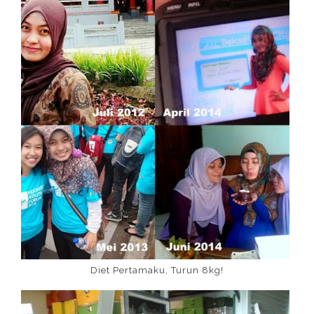
Diet Pertamaku, Turun 8kg!