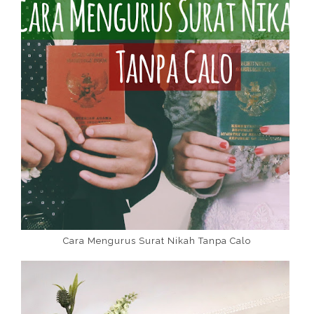
Cara Mengurus Surat Nikah Tanpa Calo