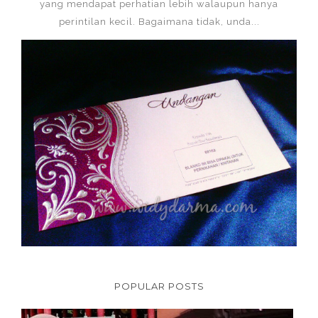
yang mendapat perhatian lebih walaupun hanya
perintilan kecil. Bagaimana tidak, unda...
POPULAR POSTS