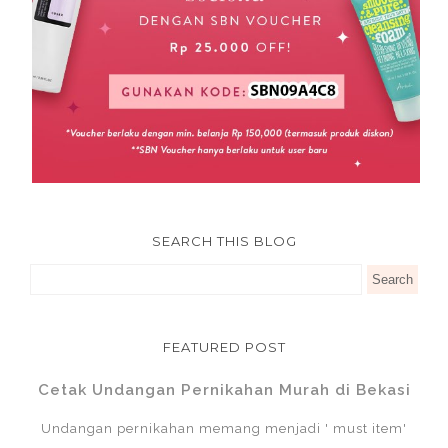
SEARCH THIS BLOG
FEATURED POST
Cetak Undangan Pernikahan Murah di Bekasi
Undangan pernikahan memang menjadi ' must item'