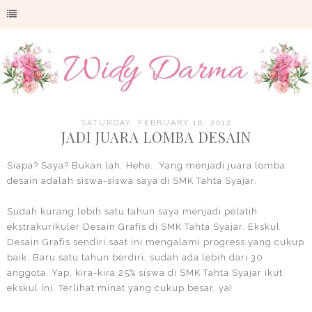
SATURDAY, FEBRUARY 18, 2012
JADI JUARA LOMBA DESAIN
Siapa? Saya? Bukan lah. Hehe.. Yang menjadi juara lomba
desain adalah siswa-siswa saya di SMK Tahta Syajar.
Sudah kurang lebih satu tahun saya menjadi pelatih
ekstrakurikuler Desain Grafis di SMK Tahta Syajar. Ekskul
Desain Grafis sendiri saat ini mengalami progress yang cukup
baik. Baru satu tahun berdiri, sudah ada lebih dari 30
anggota. Yap, kira-kira 25% siswa di SMK Tahta Syajar ikut
ekskul ini. Terlihat minat yang cukup besar, ya!