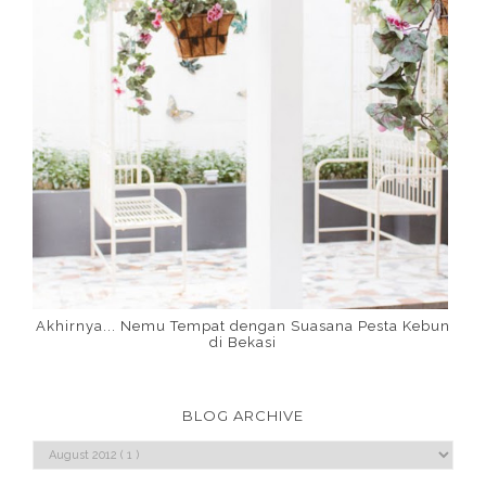
Akhirnya... Nemu Tempat dengan Suasana Pesta Kebun
di Bekasi
BLOG ARCHIVE