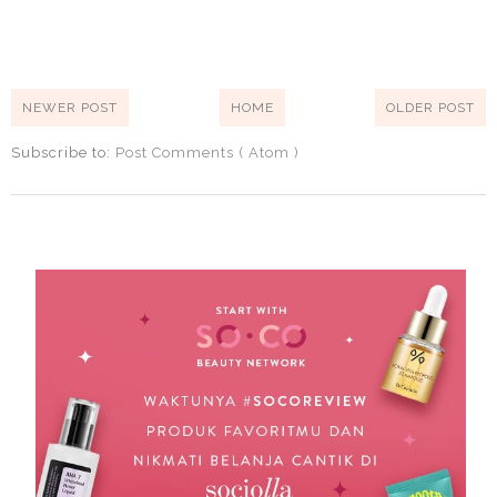
NEWER POST
HOME
OLDER POST
Subscribe to:
Post Comments ( Atom )