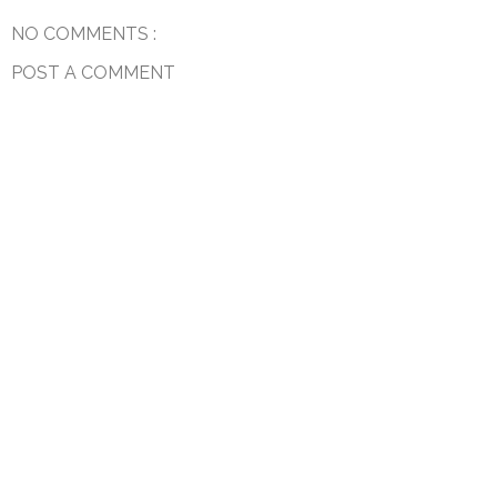
NO COMMENTS :
POST A COMMENT