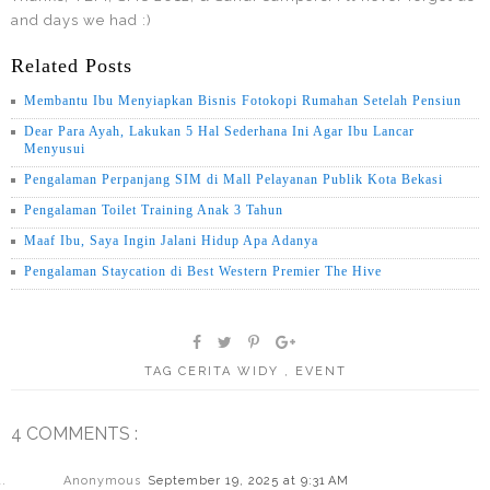
and days we had :)
Related Posts
Membantu Ibu Menyiapkan Bisnis Fotokopi Rumahan Setelah Pensiun
Dear Para Ayah, Lakukan 5 Hal Sederhana Ini Agar Ibu Lancar
Menyusui
Pengalaman Perpanjang SIM di Mall Pelayanan Publik Kota Bekasi
Pengalaman Toilet Training Anak 3 Tahun
Maaf Ibu, Saya Ingin Jalani Hidup Apa Adanya
Pengalaman Staycation di Best Western Premier The Hive
TAG
CERITA WIDY
,
EVENT
4 COMMENTS :
Anonymous
September 19, 2025 at 9:31 AM