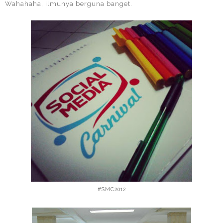
Wahahaha, ilmunya berguna banget.
#SMC2012