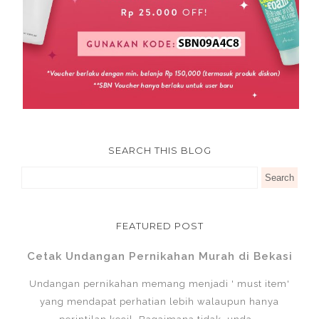
SEARCH THIS BLOG
FEATURED POST
Cetak Undangan Pernikahan Murah di Bekasi
Undangan pernikahan memang menjadi ' must item'
yang mendapat perhatian lebih walaupun hanya