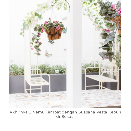
Akhirnya... Nemu Tempat dengan Suasana Pesta Kebun
di Bekasi