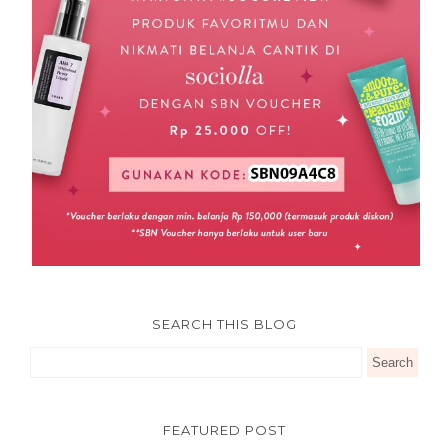
SEARCH THIS BLOG
FEATURED POST