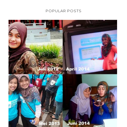
POPULAR POSTS