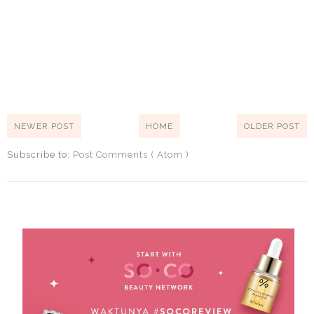
NEWER POST
HOME
OLDER POST
Subscribe to:
Post Comments ( Atom )