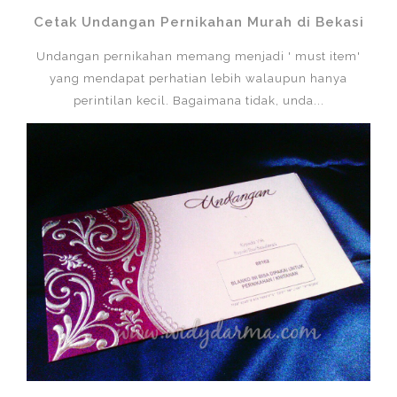
Cetak Undangan Pernikahan Murah di Bekasi
Undangan pernikahan memang menjadi ' must item'
yang mendapat perhatian lebih walaupun hanya
perintilan kecil. Bagaimana tidak, unda...