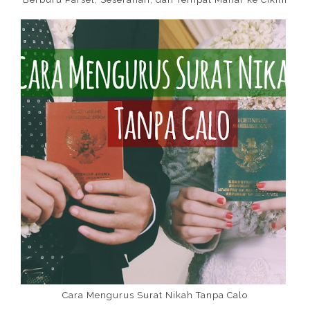
Cara Mengurus Surat Nikah Tanpa Calo