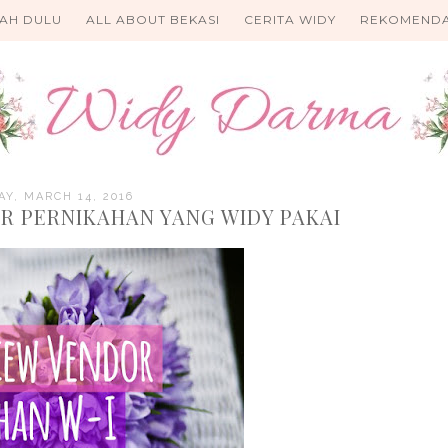
KAH DULU
ALL ABOUT BEKASI
CERITA WIDY
REKOMENDA
Y, MARCH 14, 2016
 PERNIKAHAN YANG WIDY PAKAI