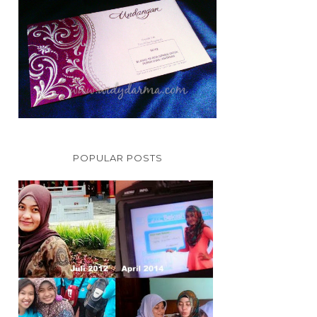
POPULAR POSTS