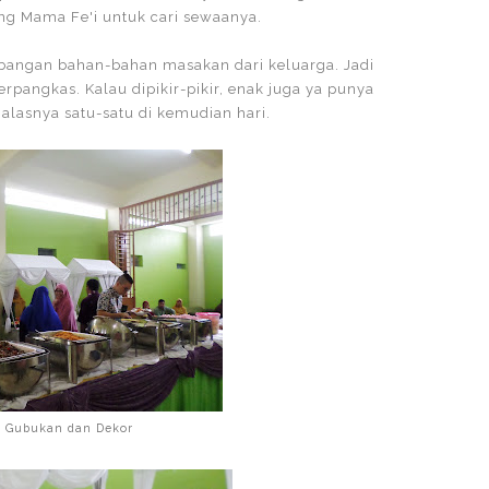
long Mama Fe'i untuk cari sewaanya.
bangan bahan-bahan masakan dari keluarga. Jadi
pangkas. Kalau dipikir-pikir, enak juga ya punya
alasnya satu-satu di kemudian hari.
 Gubukan dan Dekor