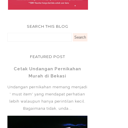
SEARCH THIS BLOG
FEATURED POST
Cetak Undangan Pernikahan
Murah di Bekasi
Undangan pernikahan memang menjadi
' must item' yang mendapat perhatian
lebih walaupun hanya perintilan kecil.
Bagaimana tidak, unda...