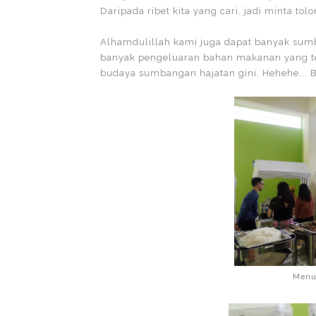
Daripada ribet kita yang cari, jadi minta to
Alhamdulillah kami juga dapat banyak sum
banyak pengeluaran bahan makanan yang ter
budaya sumbangan hajatan gini. Hehehe... B
Menu