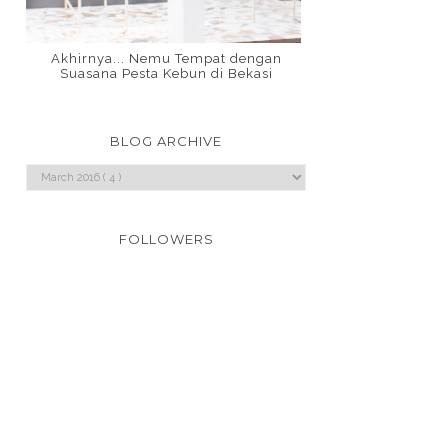
Akhirnya... Nemu Tempat dengan
Suasana Pesta Kebun di Bekasi
BLOG ARCHIVE
FOLLOWERS