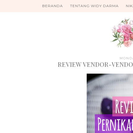
BERANDA
TENTANG WIDY DARMA
NI
MONDA
REVIEW VENDOR-VENDOR